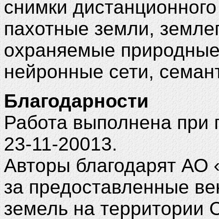
снимки дистанционного
пахотные земли, земле
охраняемые природные 
нейронные сети, семан
Благодарности
Работа выполнена при
23-11-20013.
Авторы благодарят АО
за предоставленные ве
земель на территории С