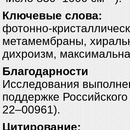
Ключевые слова:
фотонно-кристаллическ
метамембраны, хиральн
дихроизм, максимальна
Благодарности
Исследования выполне
поддержке Российского
22–00961).
Цитирование: