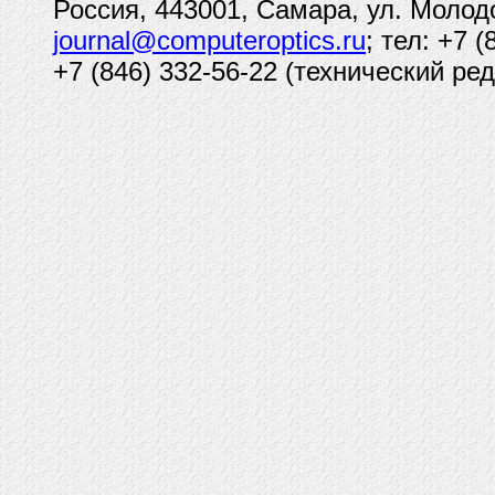
Россия, 443001, Самара, ул. Молод
journal@computeroptics.ru
; тел: +7 
+7 (846) 332-56-22 (технический ред