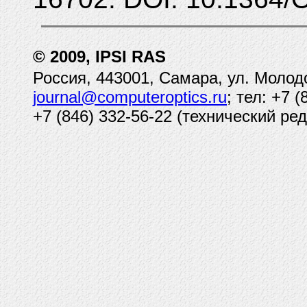
© 2009, IPSI RAS
Россия, 443001, Самара, ул. Молод
journal@computeroptics.ru
; тел: +7 
+7 (846) 332-56-22 (технический ред